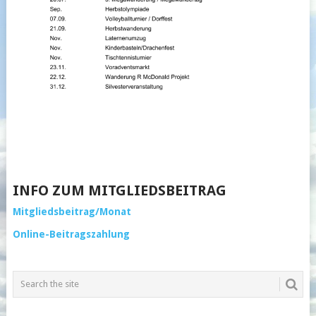
INFO ZUM MITGLIEDSBEITRAG
Mitgliedsbeitrag/Monat
Online-Beitragszahlung