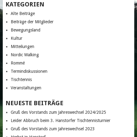
KATEGORIEN
Alte Beiträge
Beiträge der Mitglieder
Bewegungsland
Kultur
Mitteilungen
Nordic Walking
Rommé
Termindiskussionen
Tischtennis
Veranstaltungen
NEUESTE BEITRÄGE
Gruß des Vorstands zum Jahreswechsel 2024/2025
Leider Abbruch beim 3. Hanstorfer Tischtennisturnier
Gruß des Vorstands zum Jahreswechsel 2023
Herbst in Hanstorf