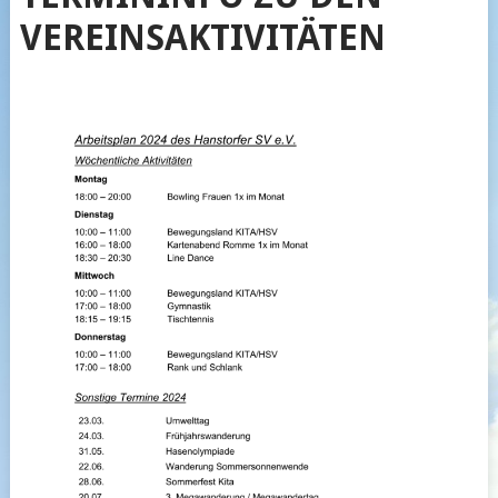
VEREINSAKTIVITÄTEN