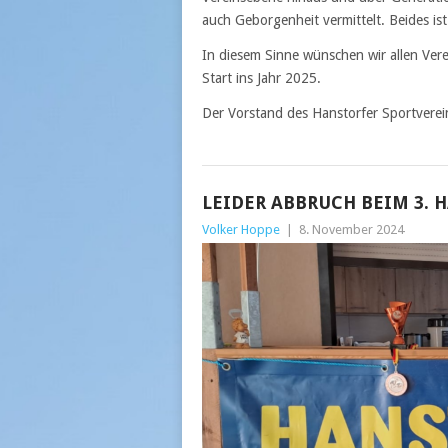
auch Geborgenheit vermittelt. Beides is
In diesem Sinne wünschen wir allen Vere
Start ins Jahr 2025.
Der Vorstand des Hanstorfer Sportverei
LEIDER ABBRUCH BEIM 3.
Volker Hoppe
|
8. November 2024