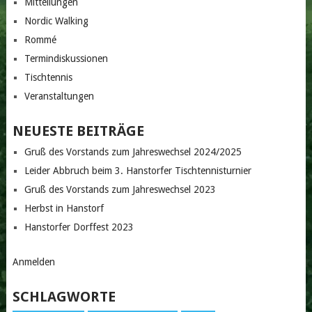
Mitteilungen
Nordic Walking
Rommé
Termindiskussionen
Tischtennis
Veranstaltungen
NEUESTE BEITRÄGE
Gruß des Vorstands zum Jahreswechsel 2024/2025
Leider Abbruch beim 3. Hanstorfer Tischtennisturnier
Gruß des Vorstands zum Jahreswechsel 2023
Herbst in Hanstorf
Hanstorfer Dorffest 2023
Anmelden
SCHLAGWORTE