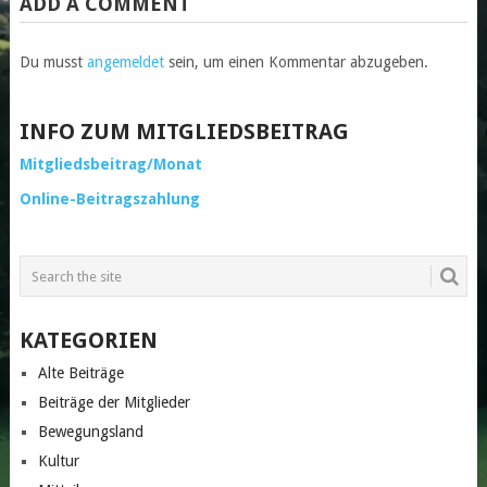
ADD A COMMENT
Du musst
angemeldet
sein, um einen Kommentar abzugeben.
INFO ZUM MITGLIEDSBEITRAG
Mitgliedsbeitrag/Monat
Online-Beitragszahlung
KATEGORIEN
Alte Beiträge
Beiträge der Mitglieder
Bewegungsland
Kultur