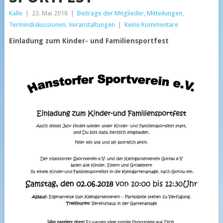
Kalle
|
23. Mai 2018
|
Beiträge der Mitglieder
,
Mitteilungen
,
Termindiskussionen
,
Veranstaltungen
|
Keine Kommentare
Einladung zum Kinder- und Familiensportfest