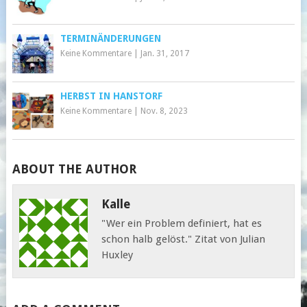
TERMINÄNDERUNGEN
Keine Kommentare
|
Jan. 31, 2017
HERBST IN HANSTORF
Keine Kommentare
|
Nov. 8, 2023
ABOUT THE AUTHOR
Kalle
"Wer ein Problem definiert, hat es
schon halb gelöst." Zitat von Julian
Huxley