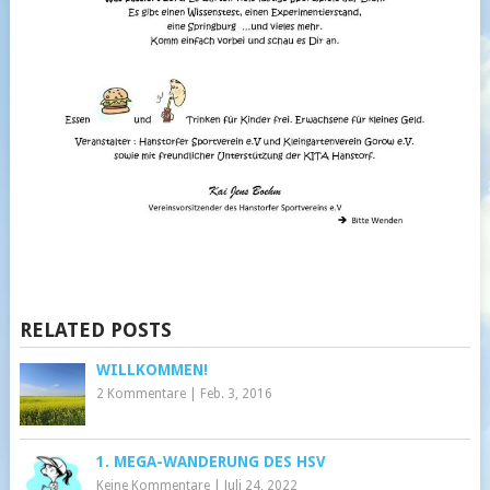
RELATED POSTS
WILLKOMMEN!
2 Kommentare
|
Feb. 3, 2016
1. MEGA-WANDERUNG DES HSV
Keine Kommentare
|
Juli 24, 2022